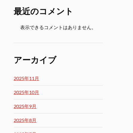
最近のコメント
表示できるコメントはありません。
アーカイブ
2025年11月
2025年10月
2025年9月
2025年8月