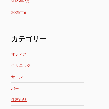
2025年7月
2025年6月
カテゴリー
オフィス
クリニック
サロン
バー
住宅内装