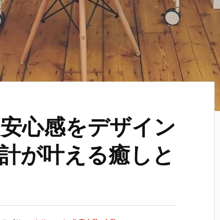
安心感をデザイン
計が叶える癒しと