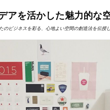
デアを活かした魅力的な
たのビジネスを彩る、心地よい空間の創造法を伝授