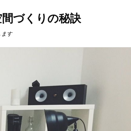
空間づくりの秘訣
します