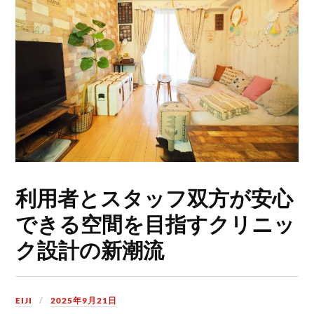
利用者とスタッフ双方が安心
できる空間を目指すクリニッ
ク設計の新潮流
EIJI
2025年9月21日