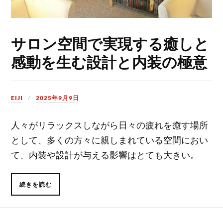
サロン空間で実現する癒しと
感動を生む設計と内装の極意
EIJI
2025年9月9日
人々がリラックスしながら日々の疲れを癒す場所
として、多くの方々に親しまれている空間におい
て、内装や設計が与える影響はとても大きい。
続きを読む