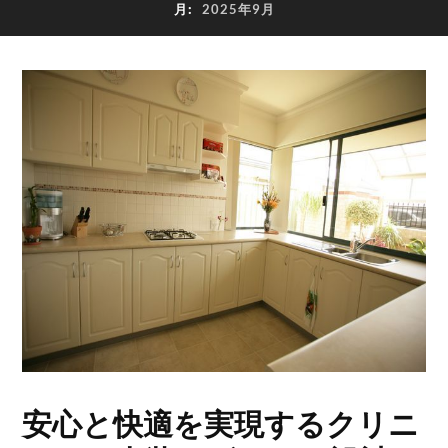
月:
2025年9月
安心と快適を実現するクリニ