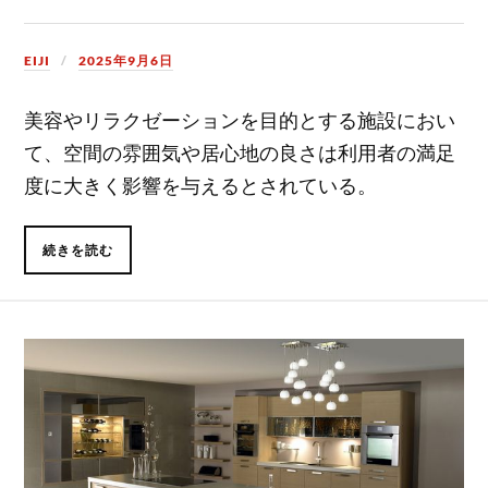
EIJI
2025年9月6日
美容やリラクゼーションを目的とする施設におい
て、空間の雰囲気や居心地の良さは利用者の満足
度に大きく影響を与えるとされている。
続きを読む