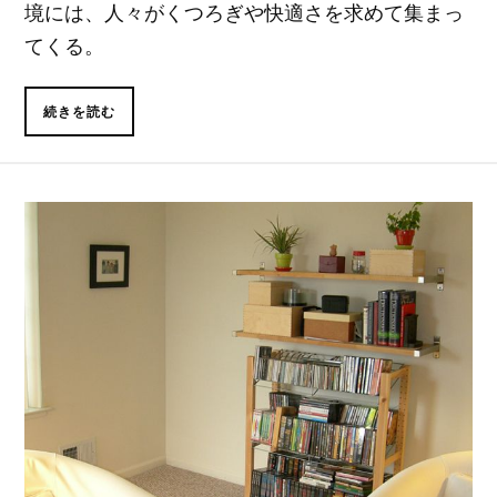
境には、人々がくつろぎや快適さを求めて集まっ
てくる。
続きを読む