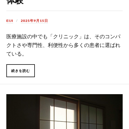
EIJI
2025年9月15日
医療施設の中でも「クリニック」は、そのコンパ
クトさや専門性、利便性から多くの患者に選ばれ
ている。
続きを読む