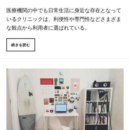
医療機関の中でも日常生活に身近な存在となって
いるクリニックは、利便性や専門性などさまざま
な観点から利用者に選ばれている。
続きを読む