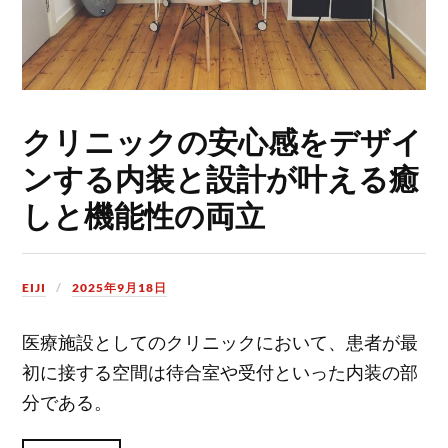
クリニックの安心感をデザイ
ンする内装と設計が叶える癒
しと機能性の両立
EIJI
2025年9月18日
医療施設としてのクリニックにおいて、患者が最
初に接する空間は待合室や受付といった内装の部
分である。