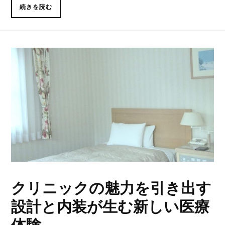
続きを読む
クリニックの魅力を引き出す
設計と内装が生む新しい医療
体験