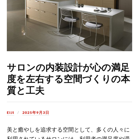
サロンの内装設計が心の満足
度を左右する空間づくりの本
質と工夫
EIJI
2025年9月3日
美と癒やしを追求する空間として、多くの人々に
利用されているサロンには、利用者の満足度や滞