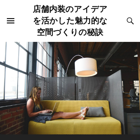
店舗内装のアイデア
を活かした魅力的な
空間づくりの秘訣