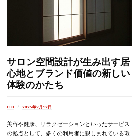
サロン空間設計が生み出す居
心地とブランド価値の新しい
体験のかたち
EIJI
2025年9月12日
美容や健康、リラクゼーションといったサービス
の拠点として、多くの利用者に親しまれている環