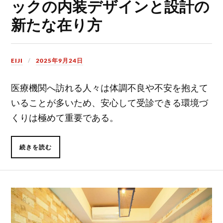
ックの内装デザインと設計の
新たな在り方
EIJI
2025年9月24日
医療機関へ訪れる人々は体調不良や不安を抱えて
いることが多いため、安心して受診できる環境づ
くりは極めて重要である。
続きを読む