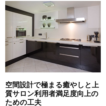
空間設計で極まる癒やしと上
質サロン利用者満足度向上の
ための工夫