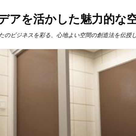
デアを活かした魅力的な
たのビジネスを彩る、心地よい空間の創造法を伝授