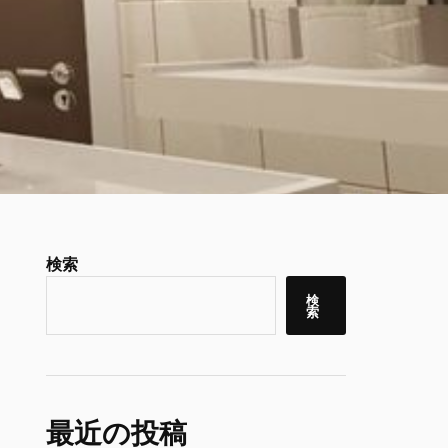
検索
検
索
最近の投稿