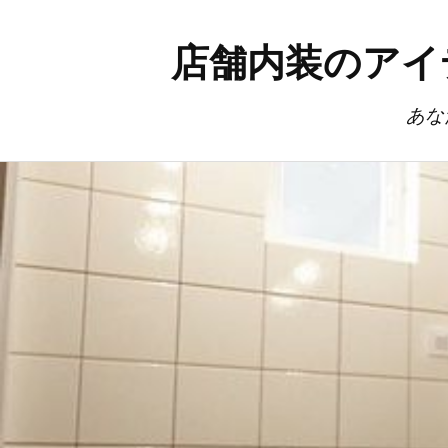
店舗内装のアイ
あな