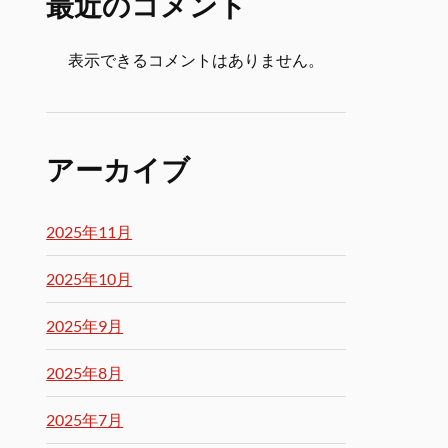
最近のコメント
表示できるコメントはありません。
アーカイブ
2025年11月
2025年10月
2025年9月
2025年8月
2025年7月