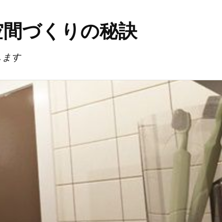
空間づくりの秘訣
します